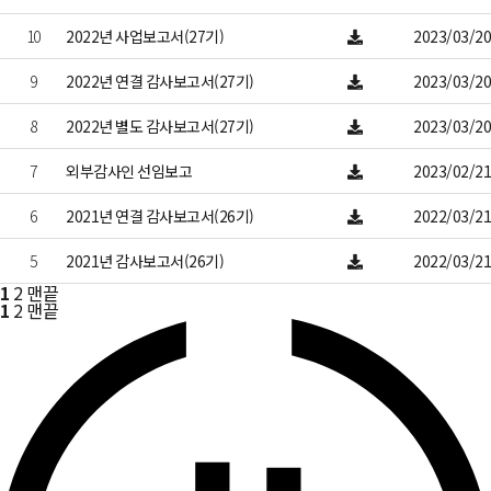
10
2022년 사업보고서(27기)
2023/03/20
9
2022년 연결 감사보고서(27기)
2023/03/20
8
2022년 별도 감사보고서(27기)
2023/03/20
7
외부감사인 선임보고
2023/02/21
6
2021년 연결 감사보고서(26기)
2022/03/21
5
2021년 감사보고서(26기)
2022/03/21
1
2
맨끝
1
2
맨끝