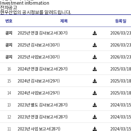
Investment information
전자공고
현우산업의
공시정보
를 알려드립니다.
번호
제목
등록일
공지
2025년 연결 감사보고서(30기)
2026/03/23
공지
2025년 감사보고서(30기)
2026/03/23
공지
2025년 사업보고서(30기)
2026/03/23
16
2024년 연결 감사보고서(29기)
2025/03/18
15
2024년 감사보고서(29기)
2025/03/18
14
2024년 사업보고서(29기)
2025/03/18
13
2023년 별도 감사보고서(28기)
2024/03/15
12
2023년 연결 감사보고서(28기)
2024/03/15
11
2023년 사업 보고서(28기)
2024/03/15