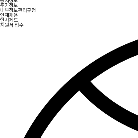
주가정보
내부정보관리규정
인재채용
인사제도
지원서 접수